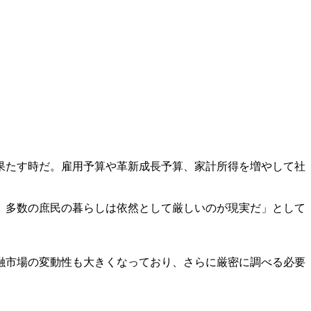
果たす時だ。雇用予算や革新成長予算、家計所得を増やして社
、多数の庶民の暮らしは依然として厳しいのが現実だ」として
融市場の変動性も大きくなっており、さらに厳密に調べる必要