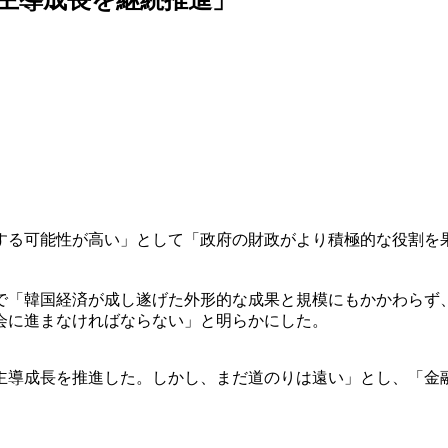
する可能性が高い」として「政府の財政がより積極的な役割を
で「韓国経済が成し遂げた外形的な成果と規模にもかかわらず
会に進まなければならない」と明らかにした。
主導成長を推進した。しかし、まだ道のりは遠い」とし、「金