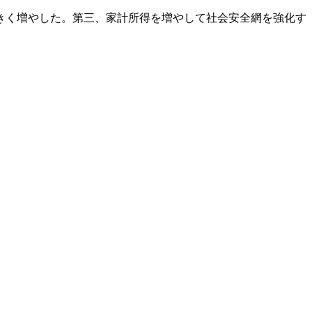
きく増やした。第三、家計所得を増やして社会安全網を強化す