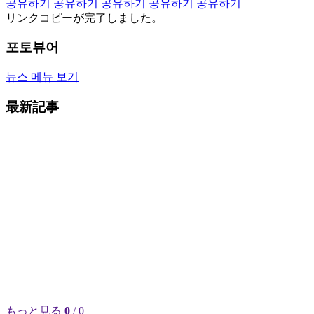
공유하기
공유하기
공유하기
공유하기
공유하기
リンクコピーが完了しました。
포토뷰어
뉴스 메뉴 보기
最新記事
もっと見る
0
/ 0