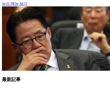
뉴스 메뉴 보기
最新記事