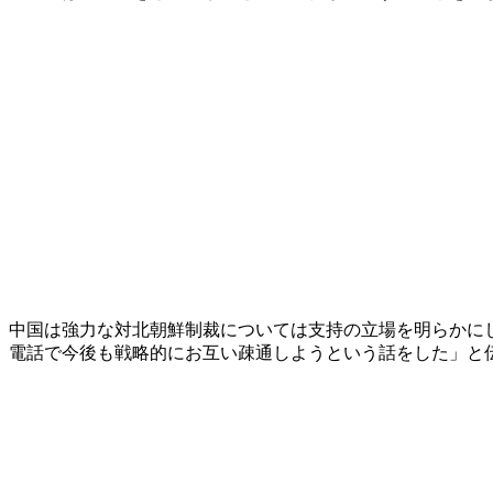
中国は強力な対北朝鮮制裁については支持の立場を明らかに
電話で今後も戦略的にお互い疎通しようという話をした」と