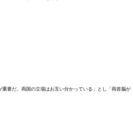
が重要だ。両国の立場はお互い分かっている」とし「両首脳が