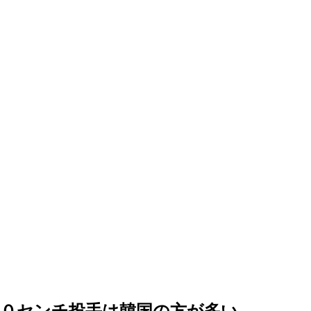
９０センチ投手は韓国の方が多い