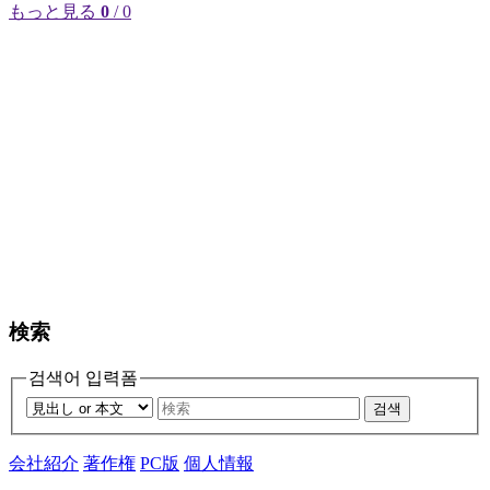
もっと見る
0
/ 0
検索
검색어 입력폼
검색
会社紹介
著作権
PC版
個人情報