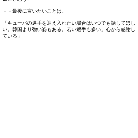
－－最後に言いたいことは。
「キューバの選手を迎え入れたい場合はいつでも話してほし
い。韓国より強い姿もある。若い選手も多い。心から感謝し
ている」