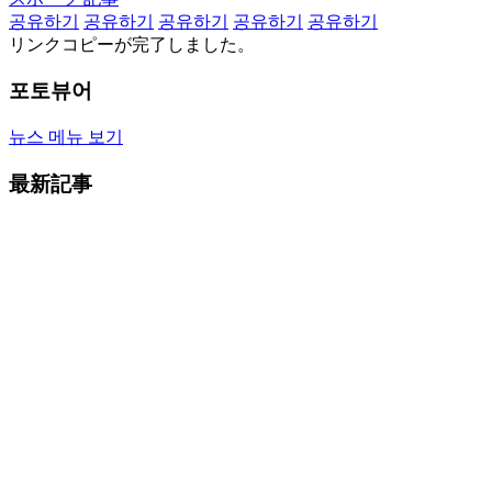
공유하기
공유하기
공유하기
공유하기
공유하기
リンクコピーが完了しました。
포토뷰어
뉴스 메뉴 보기
最新記事