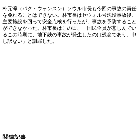
朴元淳（パク・ウォンスン）ソウル市長も今回の事故の責任
を免れることはできない。朴市長はセウォル号沈没事故後、
主要施設を回って安全点検を行ったが、事故を予防すること
ができなかった。朴市長はこの日、「国民全員が悲しんでい
るこの時期に、地下鉄の事故が発生したのは残念であり、申
し訳ない」と謝罪した。
関連記事