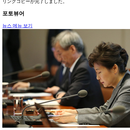
リンクコピーが完了しました。
포토뷰어
뉴스 메뉴 보기