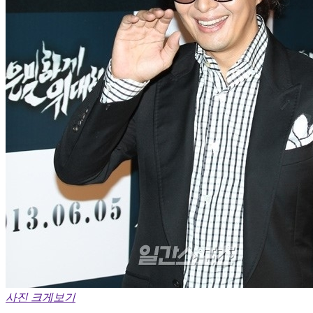
사진 크게보기