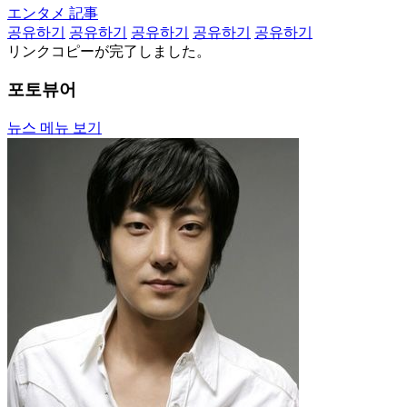
エンタメ 記事
공유하기
공유하기
공유하기
공유하기
공유하기
リンクコピーが完了しました。
포토뷰어
뉴스 메뉴 보기