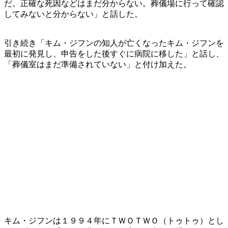
だ。正確な死因などはまだ分からない。葬儀場に行って確認
してみないと分からない」と話した。
引き続き「キム・ジフンの知人が亡くなったキム・ジフンを
最初に発見し、申告をした後すぐに病院に移した」と話し、
「葬儀室はまだ準備されていない」と付け加えた。
キム・ジフンは１９９４年にＴＷＯＴＷＯ（トゥトゥ）とし