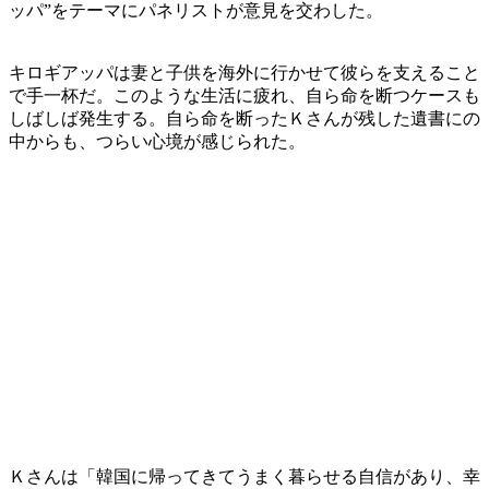
ッパ”をテーマにパネリストが意見を交わした。
キロギアッパは妻と子供を海外に行かせて彼らを支えること
で手一杯だ。このような生活に疲れ、自ら命を断つケースも
しばしば発生する。自ら命を断ったＫさんが残した遺書にの
中からも、つらい心境が感じられた。
Ｋさんは「韓国に帰ってきてうまく暮らせる自信があり、幸