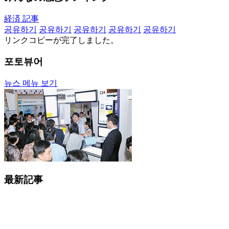
経済 記事
공유하기
공유하기
공유하기
공유하기
공유하기
リンクコピーが完了しました。
포토뷰어
뉴스 메뉴 보기
最新記事