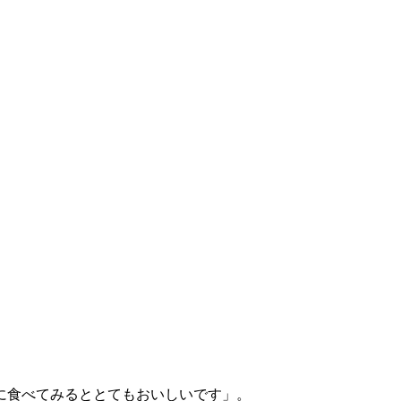
に食べてみるととてもおいしいです」。