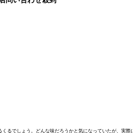
るくるでしょう。どんな味だろうかと気になっていたが、実際