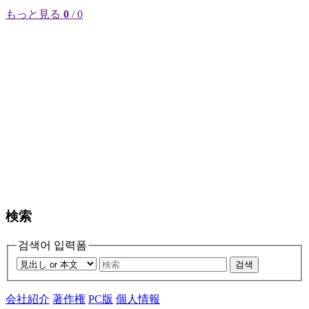
もっと見る
0
/ 0
検索
검색어 입력폼
검색
会社紹介
著作権
PC版
個人情報