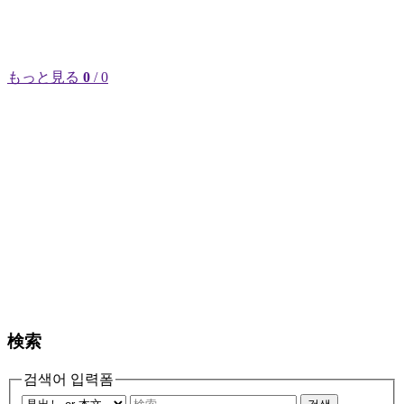
もっと見る
0
/ 0
検索
검색어 입력폼