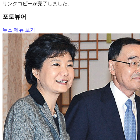
リンクコピーが完了しました。
포토뷰어
뉴스 메뉴 보기