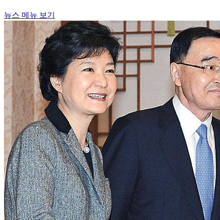
뉴스 메뉴 보기