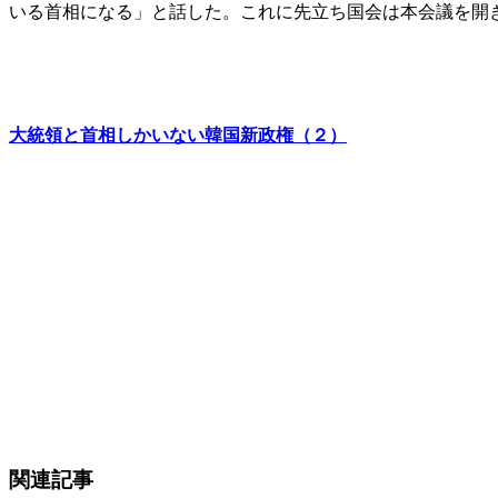
いる首相になる」と話した。これに先立ち国会は本会議を開
大統領と首相しかいない韓国新政権（２）
関連記事