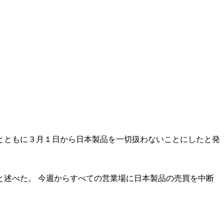
とともに３月１日から日本製品を一切扱わないことにしたと発
述べた。 今週からすべての営業場に日本製品の売買を中断