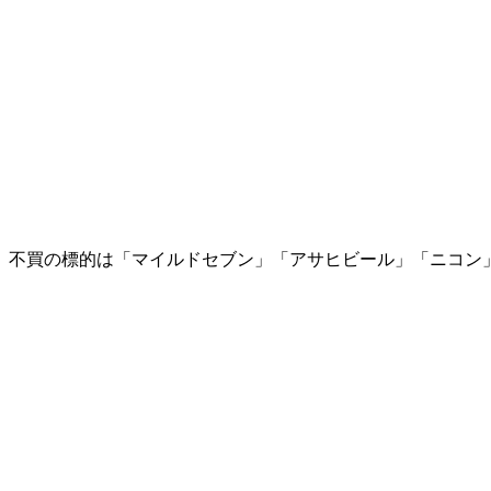
不買の標的は「マイルドセブン」「アサヒビール」「ニコン