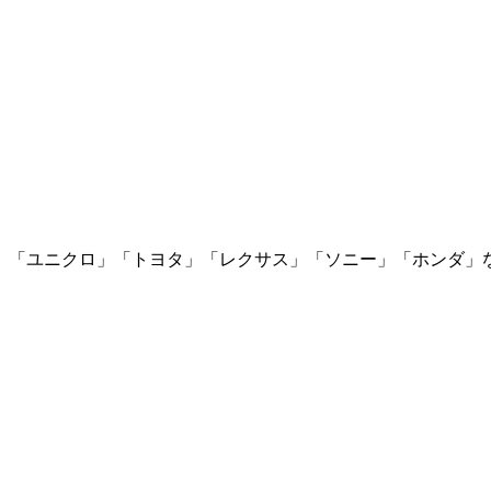
」「ユニクロ」「トヨタ」「レクサス」「ソニー」「ホンダ」