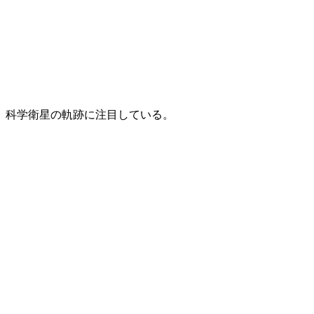
」科学衛星の軌跡に注目している。