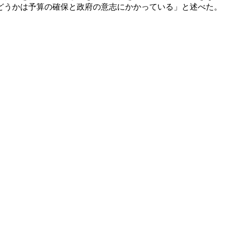
どうかは予算の確保と政府の意志にかかっている」と述べた。