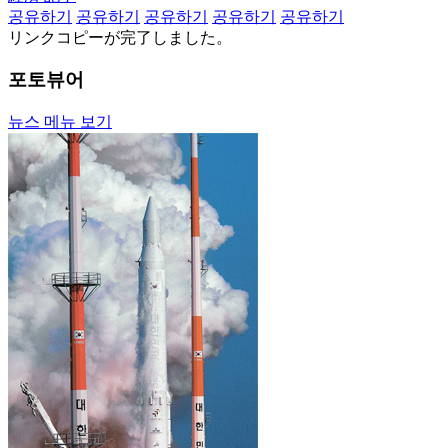
공유하기
공유하기
공유하기
공유하기
공유하기
リンクコピーが完了しました。
포토뷰어
뉴스 메뉴 보기