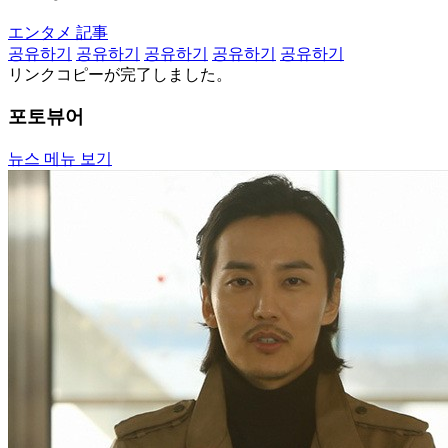
エンタメ 記事
공유하기
공유하기
공유하기
공유하기
공유하기
リンクコピーが完了しました。
포토뷰어
뉴스 메뉴 보기