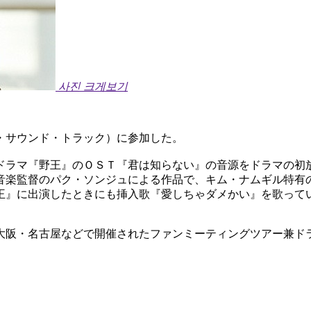
사진 크게보기
・サウンド・トラック）に参加した。
ドラマ『野王』のＯＳＴ『君は知らない』の音源をドラマの初
音楽監督のパク・ソンジュによる作品で、キム・ナムギル特有
王』に出演したときにも挿入歌『愛しちゃダメかい』を歌って
大阪・名古屋などで開催されたファンミーティングツアー兼ド