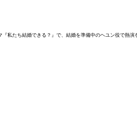
マ『私たち結婚できる？』で、結婚を準備中のヘユン役で熱演