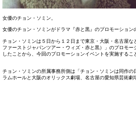
女優のチョン・ソミン。
女優のチョン・ソミンがドラマ『赤と黒』のプロモーション
チョン・ソミンは５日から１２日まで東京・大阪・名古屋な
ファーストジャパンツアー・ウィズ・赤と黒）」のプロモー
したことから、今回のプロモーションイベントを実施するこ
チョン・ソミンの所属事務所側は「チョン・ソミンは同作の
ラムホールと大阪のオリックス劇場、名古屋の愛知県芸術劇