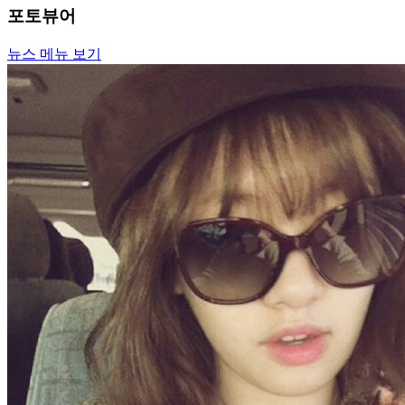
포토뷰어
뉴스 메뉴 보기