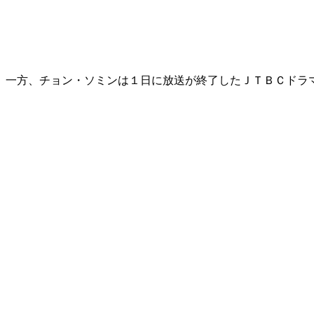
一方、チョン・ソミンは１日に放送が終了したＪＴＢＣドラ