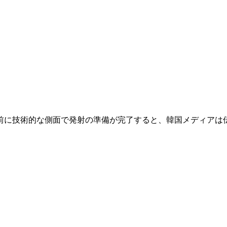
前に技術的な側面で発射の準備が完了すると、韓国メディアは