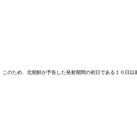
このため、北朝鮮が予告した発射期間の初日である１０日以