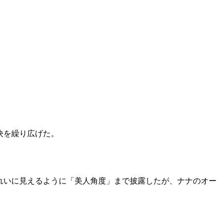
決を繰り広げた。
れいに見えるように「美人角度」まで披露したが、ナナのオー