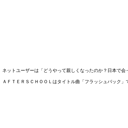
ネットユーザーは「どうやって親しくなったのか？日本で会
ＡＦＴＥＲＳＣＨＯＯＬはタイトル曲「フラッシュバック」