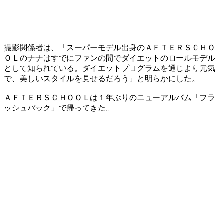
撮影関係者は、「スーパーモデル出身のＡＦＴＥＲＳＣＨＯ
ＯＬのナナはすでにファンの間でダイエットのロールモデル
として知られている。ダイエットプログラムを通じより元気
で、美しいスタイルを見せるだろう」と明らかにした。
ＡＦＴＥＲＳＣＨＯＯＬは１年ぶりのニューアルバム「フラ
ッシュバック」で帰ってきた。