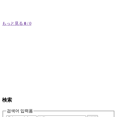
もっと見る
0
/ 0
検索
검색어 입력폼