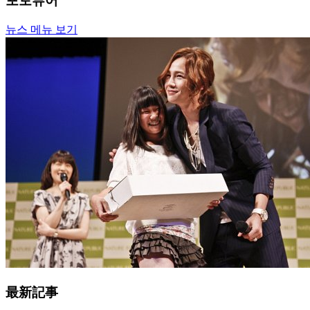
포토뷰어
뉴스 메뉴 보기
最新記事