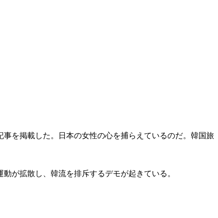
記事を掲載した。日本の女性の心を捕らえているのだ。韓国旅
運動が拡散し、韓流を排斥するデモが起きている。