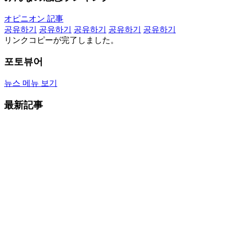
オピニオン 記事
공유하기
공유하기
공유하기
공유하기
공유하기
リンクコピーが完了しました。
포토뷰어
뉴스 메뉴 보기
最新記事