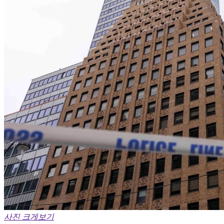
사진 크게보기