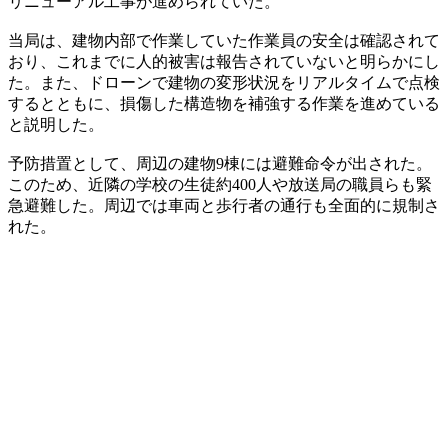
リニューアル工事が進められていた。
当局は、建物内部で作業していた作業員の安全は確認されて
おり、これまでに人的被害は報告されていないと明らかにし
た。また、ドローンで建物の変形状況をリアルタイムで点検
するとともに、損傷した構造物を補強する作業を進めている
と説明した。
予防措置として、周辺の建物9棟には避難命令が出された。
このため、近隣の学校の生徒約400人や放送局の職員らも緊
急避難した。周辺では車両と歩行者の通行も全面的に規制さ
れた。