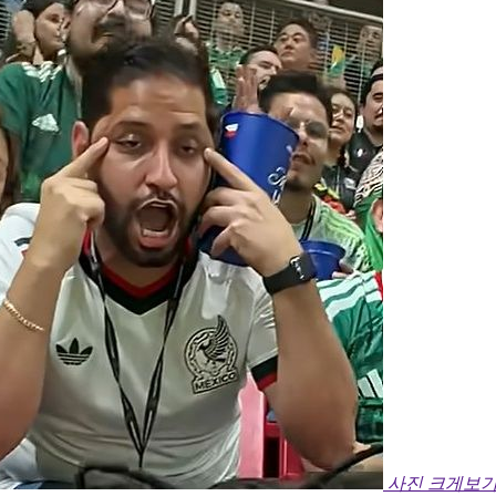
사진 크게보