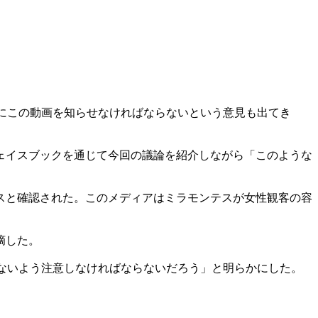
Aにこの動画を知らせなければならないという意見も出てき
ェイスブックを通じて今回の議論を紹介しながら「このような
スと確認された。このメディアはミラモンテスが女性観客の容
摘した。
れないよう注意しなければならないだろう」と明らかにした。