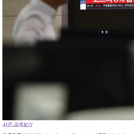
사진 크게보기