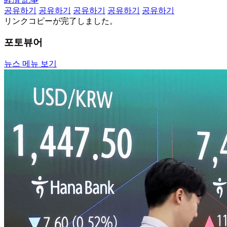
공유하기
공유하기
공유하기
공유하기
공유하기
リンクコピーが完了しました。
포토뷰어
뉴스 메뉴 보기