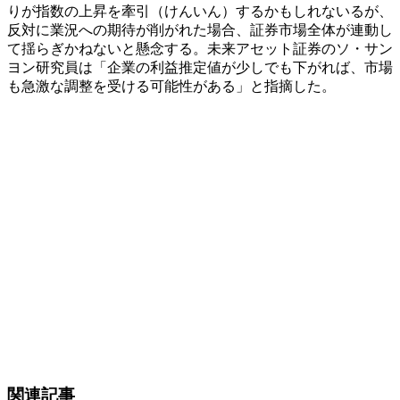
りが指数の上昇を牽引（けんいん）するかもしれないるが、
反対に業況への期待が削がれた場合、証券市場全体が連動し
て揺らぎかねないと懸念する。未来アセット証券のソ・サン
ヨン研究員は「企業の利益推定値が少しでも下がれば、市場
も急激な調整を受ける可能性がある」と指摘した。
関連記事