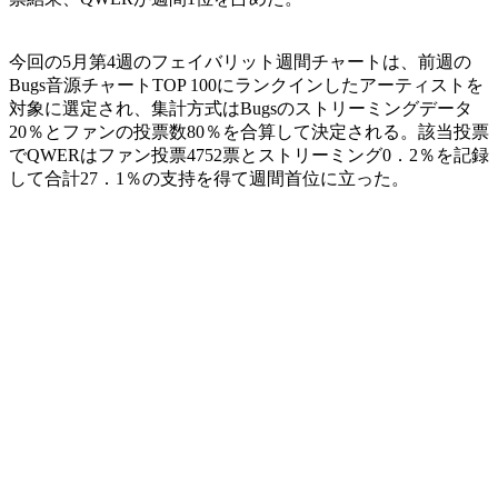
今回の5月第4週のフェイバリット週間チャートは、前週の
Bugs音源チャートTOP 100にランクインしたアーティストを
対象に選定され、集計方式はBugsのストリーミングデータ
20％とファンの投票数80％を合算して決定される。該当投票
でQWERはファン投票4752票とストリーミング0．2％を記録
して合計27．1％の支持を得て週間首位に立った。