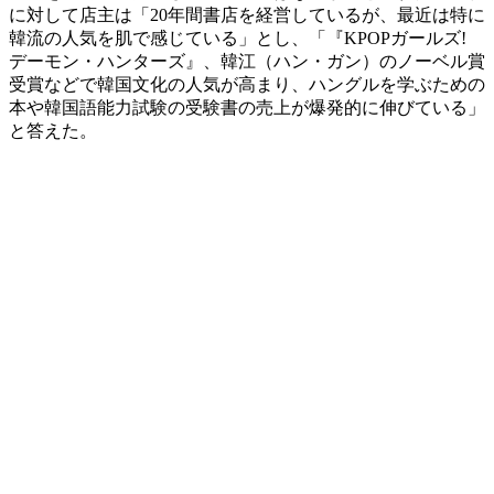
に対して店主は「20年間書店を経営しているが、最近は特に
韓流の人気を肌で感じている」とし、「『KPOPガールズ!
デーモン・ハンターズ』、韓江（ハン・ガン）のノーベル賞
受賞などで韓国文化の人気が高まり、ハングルを学ぶための
本や韓国語能力試験の受験書の売上が爆発的に伸びている」
と答えた。