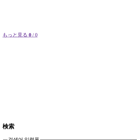
もっと見る
0
/ 0
検索
검색어 입력폼