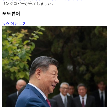
リンクコピーが完了しました。
포토뷰어
뉴스 메뉴 보기