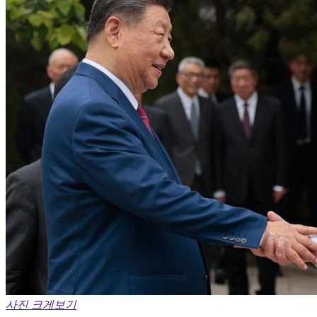
사진 크게보기