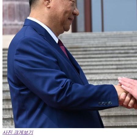
사진 크게보기