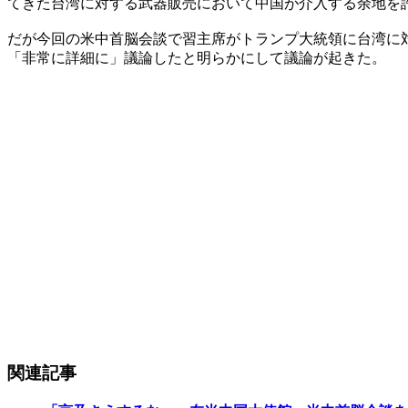
てきた台湾に対する武器販売において中国が介入する余地を
だが今回の米中首脳会談で習主席がトランプ大統領に台湾に
「非常に詳細に」議論したと明らかにして議論が起きた。
関連記事