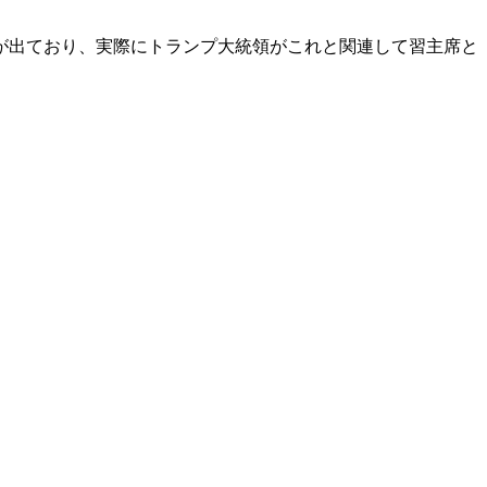
が出ており、実際にトランプ大統領がこれと関連して習主席と