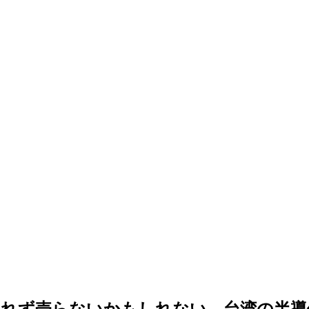
しれず売らないかもしれない…台湾の半導