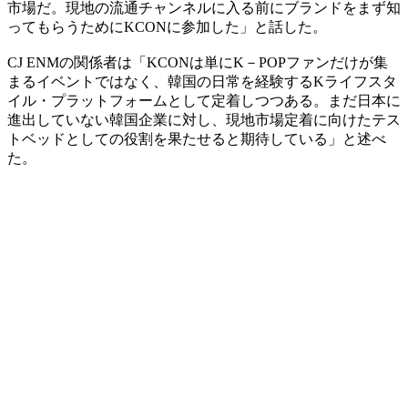
市場だ。現地の流通チャンネルに入る前にブランドをまず知
ってもらうためにKCONに参加した」と話した。
CJ ENMの関係者は「KCONは単にK－POPファンだけが集
まるイベントではなく、韓国の日常を経験するKライフスタ
イル・プラットフォームとして定着しつつある。まだ日本に
進出していない韓国企業に対し、現地市場定着に向けたテス
トベッドとしての役割を果たせると期待している」と述べ
た。