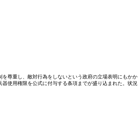
制を尊重し、敵対行為をしないという政府の立場表明にもかか
兵器使用権限を公式に付与する条項までが盛り込まれた。状況