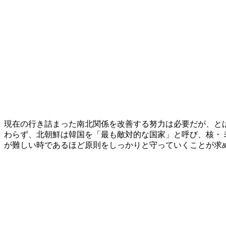
現在の行き詰まった南北関係を改善する努力は必要だが、と
わらず、北朝鮮は韓国を「最も敵対的な国家」と呼び、核・
が難しい時であるほど原則をしっかりと守っていくことが求