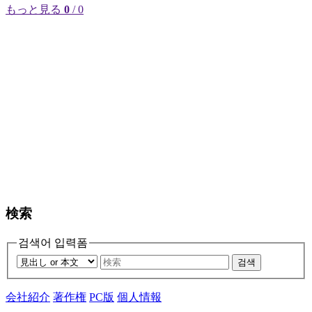
もっと見る
0
/ 0
検索
검색어 입력폼
검색
会社紹介
著作権
PC版
個人情報