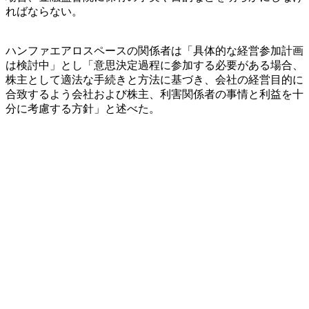
ればならない。
ハンファエアロスペースの関係者は「具体的な経営参加計画
は検討中」とし「意思決定過程に参加する必要がある場合、
株主として適法な手続きと方法に基づき、会社の経営目的に
合致するよう会社および株主、利害関係者の事情と利益を十
分に考慮する方針」と述べた。