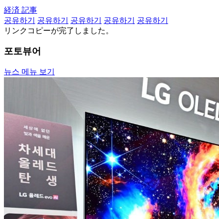
経済 記事
공유하기
공유하기
공유하기
공유하기
공유하기
リンクコピーが完了しました。
포토뷰어
뉴스 메뉴 보기