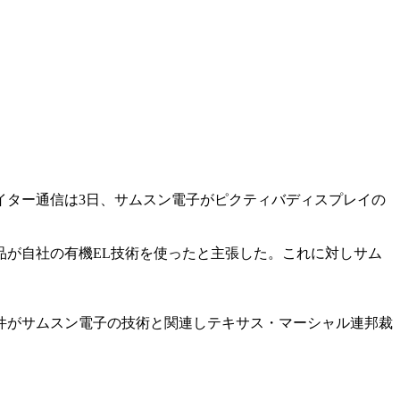
ロイター通信は3日、サムスン電子がピクティバディスプレイの
が自社の有機EL技術を使ったと主張した。これに対しサム
件がサムスン電子の技術と関連しテキサス・マーシャル連邦裁