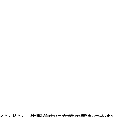
ィンドン、生配信中に女性の髪をつかむ