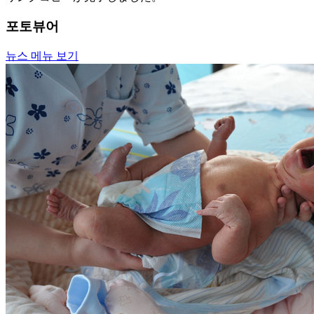
포토뷰어
뉴스 메뉴 보기