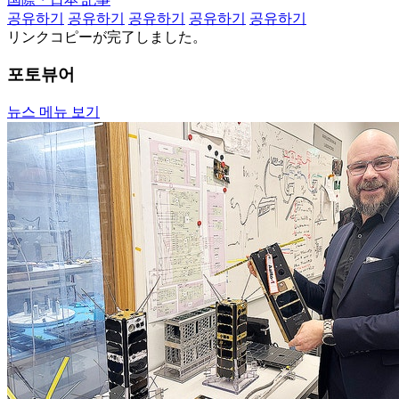
공유하기
공유하기
공유하기
공유하기
공유하기
リンクコピーが完了しました。
포토뷰어
뉴스 메뉴 보기