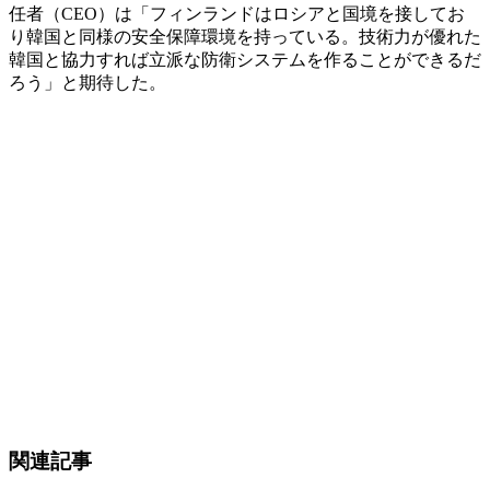
任者（CEO）は「フィンランドはロシアと国境を接してお
り韓国と同様の安全保障環境を持っている。技術力が優れた
韓国と協力すれば立派な防衛システムを作ることができるだ
ろう」と期待した。
関連記事