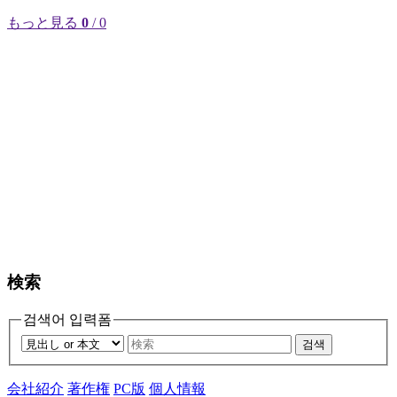
もっと見る
0
/ 0
検索
검색어 입력폼
검색
会社紹介
著作権
PC版
個人情報