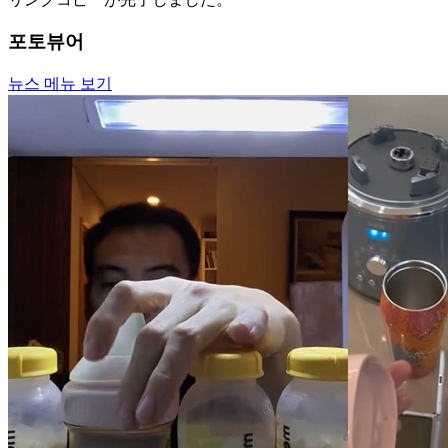
포토뷰어
뉴스 메뉴 보기