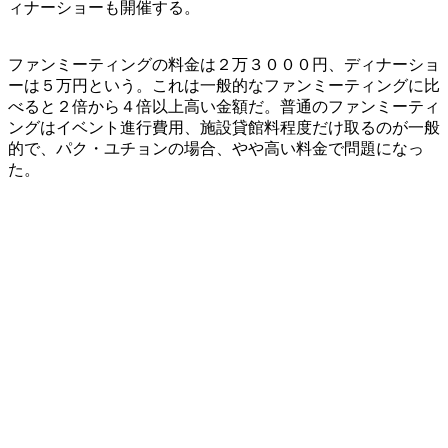
ィナーショーも開催する。
ファンミーティングの料金は２万３０００円、ディナーショ
ーは５万円という。これは一般的なファンミーティングに比
べると２倍から４倍以上高い金額だ。普通のファンミーティ
ングはイベント進行費用、施設貸館料程度だけ取るのが一般
的で、パク・ユチョンの場合、やや高い料金で問題になっ
た。