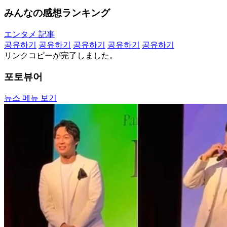
みんなの感想ランキング
エンタメ 記事
공유하기
공유하기
공유하기
공유하기
공유하기
リンクコピーが完了しました。
포토뷰어
뉴스 메뉴 보기