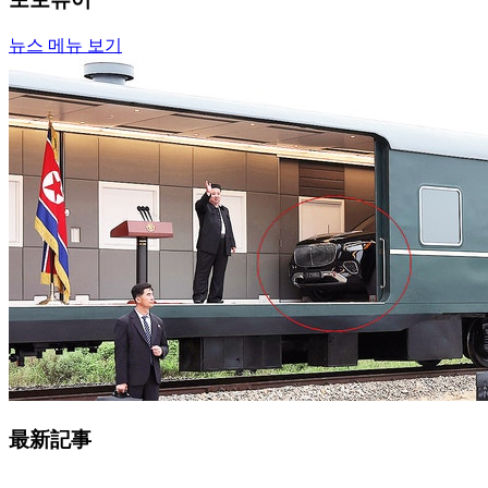
뉴스 메뉴 보기
最新記事