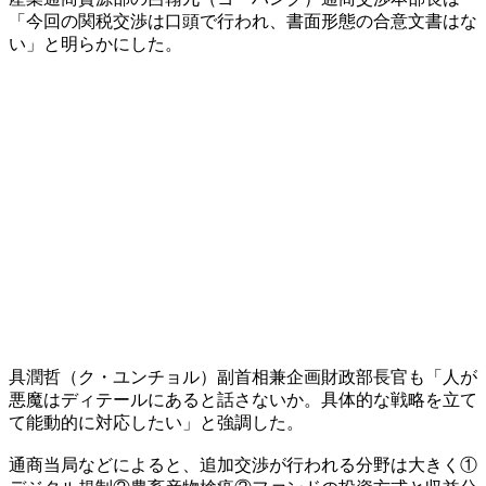
「今回の関税交渉は口頭で行われ、書面形態の合意文書はな
い」と明らかにした。
具潤哲（ク・ユンチョル）副首相兼企画財政部長官も「人が
悪魔はディテールにあると話さないか。具体的な戦略を立て
て能動的に対応したい」と強調した。
通商当局などによると、追加交渉が行われる分野は大きく①