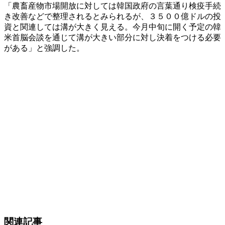
「農畜産物市場開放に対しては韓国政府の言葉通り検疫手続
き改善などで整理されるとみられるが、３５００億ドルの投
資と関連しては溝が大きく見える。今月中旬に開く予定の韓
米首脳会談を通じて溝が大きい部分に対し決着をつける必要
がある」と強調した。
関連記事