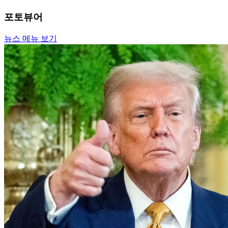
포토뷰어
뉴스 메뉴 보기