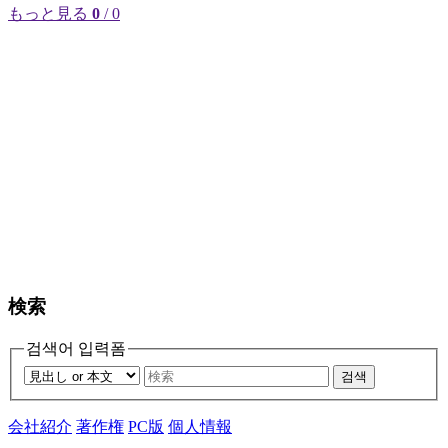
もっと見る
0
/ 0
検索
검색어 입력폼
검색
会社紹介
著作権
PC版
個人情報