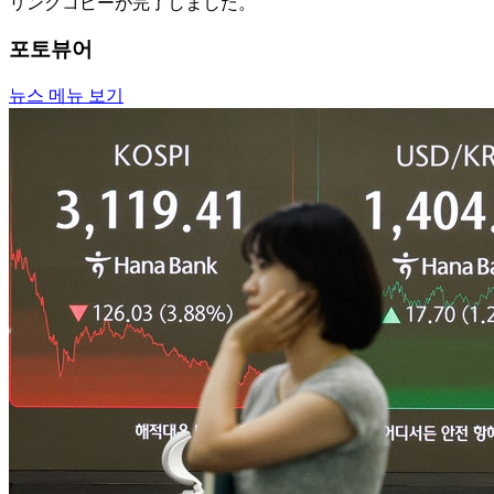
リンクコピーが完了しました。
포토뷰어
뉴스 메뉴 보기